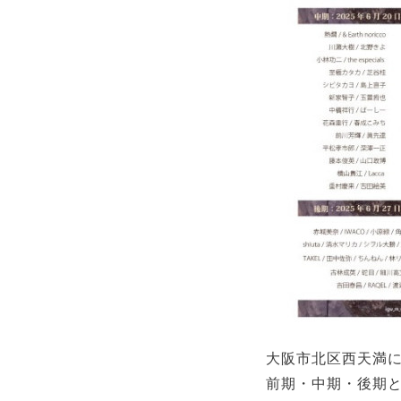
大阪市北区西天満にあるi
前期・中期・後期と