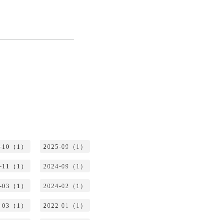
5-10（1）
2025-09（1）
4-11（1）
2024-09（1）
4-03（1）
2024-02（1）
2-03（1）
2022-01（1）