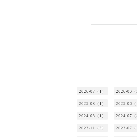
2026-07（1）
2026-06
2025-08（1）
2025-06
2024-08（1）
2024-07
2023-11（3）
2023-07