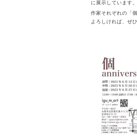
に展示しています
作家それぞれの「
よろしければ、ぜ