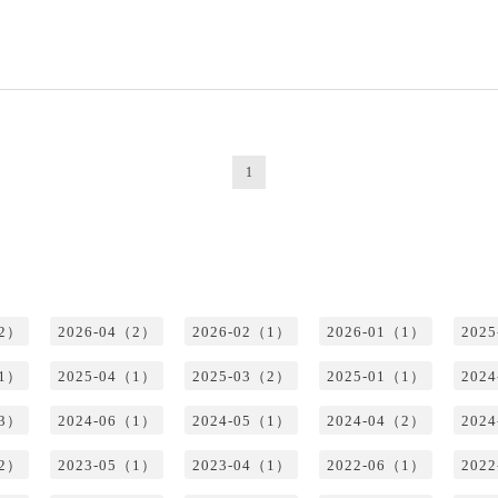
1
（2）
2026-04（2）
2026-02（1）
2026-01（1）
202
（1）
2025-04（1）
2025-03（2）
2025-01（1）
202
（3）
2024-06（1）
2024-05（1）
2024-04（2）
202
（2）
2023-05（1）
2023-04（1）
2022-06（1）
202