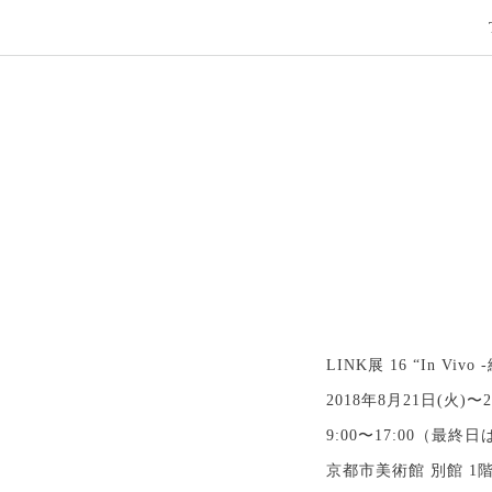
LINK展 16 “In Vi
2018年8月21日(火)〜2
9:00〜17:00（最終日
京都市美術館 別館 1