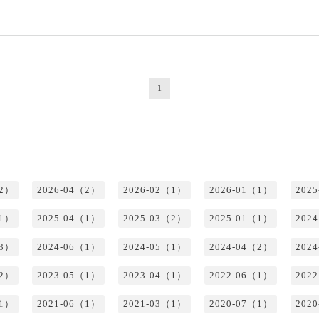
1
（2）
2026-04（2）
2026-02（1）
2026-01（1）
202
（1）
2025-04（1）
2025-03（2）
2025-01（1）
202
（3）
2024-06（1）
2024-05（1）
2024-04（2）
202
（2）
2023-05（1）
2023-04（1）
2022-06（1）
202
（1）
2021-06（1）
2021-03（1）
2020-07（1）
202