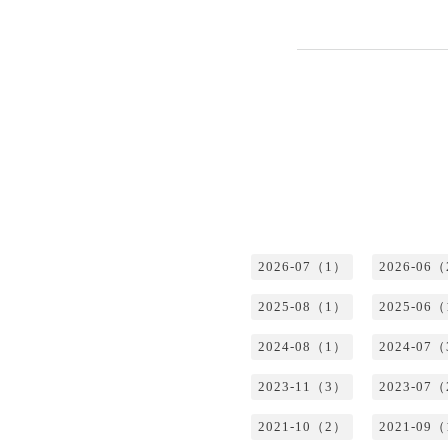
2026-07（1）
2026-06
2025-08（1）
2025-06
2024-08（1）
2024-07
2023-11（3）
2023-07
2021-10（2）
2021-09