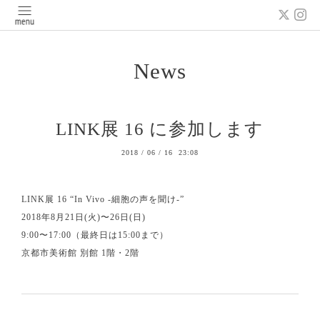
News
LINK展 16 に参加します
2018
/
06
/
16 23:08
LINK展 16 “In Vivo -細胞の声を聞け-”
2018年8月21日(火)〜26日(日)
9:00〜17:00（最終日は15:00まで）
京都市美術館 別館 1階・2階