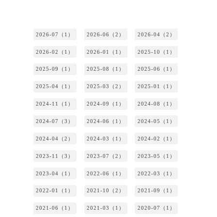
2026-07（1）
2026-06（2）
2026-04（2）
2026-02（1）
2026-01（1）
2025-10（1）
2025-09（1）
2025-08（1）
2025-06（1）
2025-04（1）
2025-03（2）
2025-01（1）
2024-11（1）
2024-09（1）
2024-08（1）
2024-07（3）
2024-06（1）
2024-05（1）
2024-04（2）
2024-03（1）
2024-02（1）
2023-11（3）
2023-07（2）
2023-05（1）
2023-04（1）
2022-06（1）
2022-03（1）
2022-01（1）
2021-10（2）
2021-09（1）
2021-06（1）
2021-03（1）
2020-07（1）