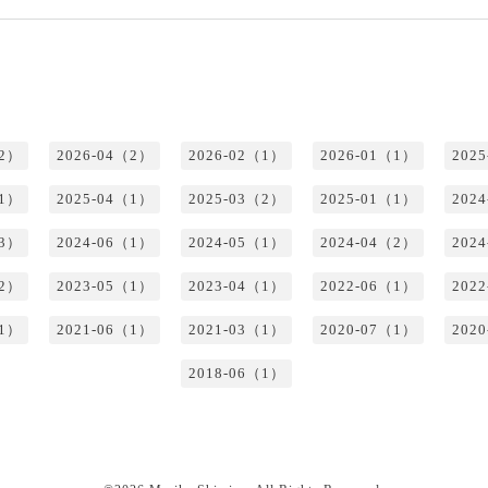
（2）
2026-04（2）
2026-02（1）
2026-01（1）
202
（1）
2025-04（1）
2025-03（2）
2025-01（1）
202
（3）
2024-06（1）
2024-05（1）
2024-04（2）
202
（2）
2023-05（1）
2023-04（1）
2022-06（1）
202
（1）
2021-06（1）
2021-03（1）
2020-07（1）
202
2018-06（1）