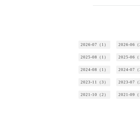
2026-07（1）
2026-06
2025-08（1）
2025-06
2024-08（1）
2024-07
2023-11（3）
2023-07
2021-10（2）
2021-09