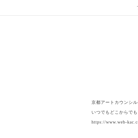
京都アートカウンシル
いつでもどこからでも
https://www.web-kac.