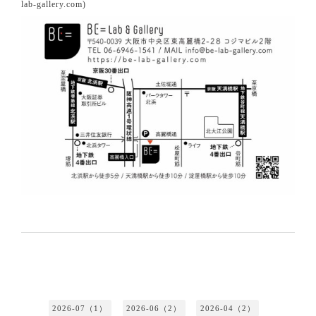
lab-gallery.com)
2026-07（1）
2026-06（2）
2026-04（2）