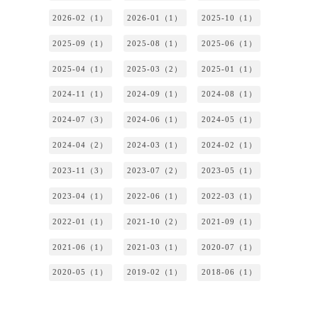
2026-02（1）
2026-01（1）
2025-10（1）
2025-09（1）
2025-08（1）
2025-06（1）
2025-04（1）
2025-03（2）
2025-01（1）
2024-11（1）
2024-09（1）
2024-08（1）
2024-07（3）
2024-06（1）
2024-05（1）
2024-04（2）
2024-03（1）
2024-02（1）
2023-11（3）
2023-07（2）
2023-05（1）
2023-04（1）
2022-06（1）
2022-03（1）
2022-01（1）
2021-10（2）
2021-09（1）
2021-06（1）
2021-03（1）
2020-07（1）
2020-05（1）
2019-02（1）
2018-06（1）