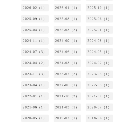
2026-02（1）
2026-01（1）
2025-10（1）
2025-09（1）
2025-08（1）
2025-06（1）
2025-04（1）
2025-03（2）
2025-01（1）
2024-11（1）
2024-09（1）
2024-08（1）
2024-07（3）
2024-06（1）
2024-05（1）
2024-04（2）
2024-03（1）
2024-02（1）
2023-11（3）
2023-07（2）
2023-05（1）
2023-04（1）
2022-06（1）
2022-03（1）
2022-01（1）
2021-10（2）
2021-09（1）
2021-06（1）
2021-03（1）
2020-07（1）
2020-05（1）
2019-02（1）
2018-06（1）