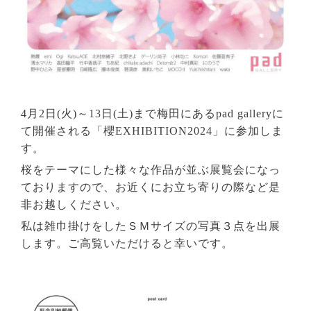
4月2日(火)～13日(土)まで梅田にあるpad galleryに
て開催される
「櫻EXHIBITION2024」に参加しま
す。
桜をテーマにした様々な作品が並ぶ展覧会になっ
ておりますので、お近くにお立ち寄りの際など是
非お越しください。
私は雑巾掛けをしたＳＭサイズの写真３点を出展
します。ご高覧いただけると幸いです。