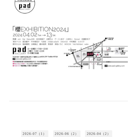
2026-07（1）
2026-06（2）
2026-04（2）